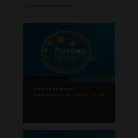
Дорогие мои земляки
27 ИЮНЯ
«Разбор полетов»:
безопасность на трассе летом