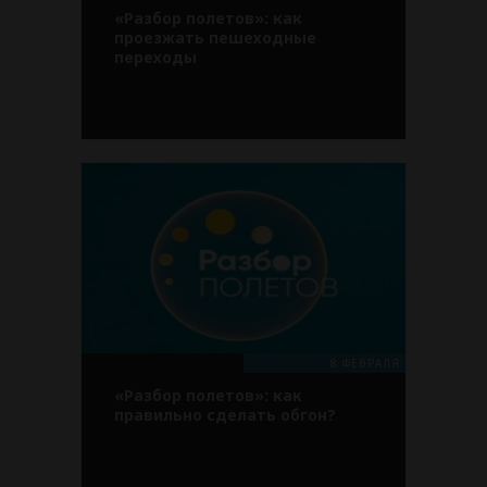
«Разбор полетов»: как
проезжать пешеходные
переходы
8 ФЕВРАЛЯ
«Разбор полетов»: как
правильно сделать обгон?