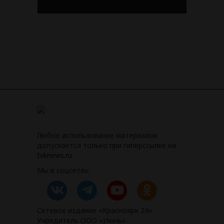
Любое использование материалов
допускается только при гиперссылке на
tvknews.ru
Мы в соцсетях:
Сетевое издание «Красноярк 24»
Учредитель ООО «Июнь»