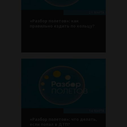
21 МАРТА
«Разбор полетов»: как
правильно ездить по кольцу?
14 МАРТА
«Разбор полетов»: что делать,
если попал в ДТП?