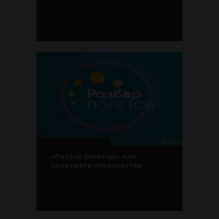
7 МАРТА
«Разбор полетов»: как
проезжать перекрестки