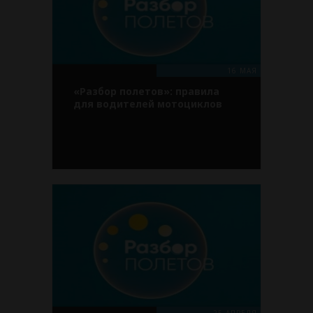
16 МАЯ
«Разбор полетов»: правила
для водителей мотоциклов