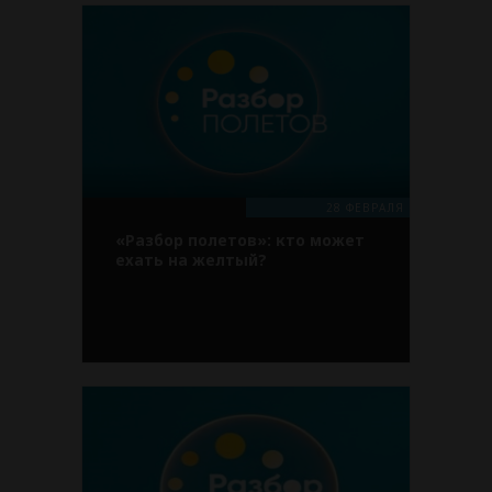
28 ФЕВРАЛЯ
«Разбор полетов»: кто может
ехать на желтый?