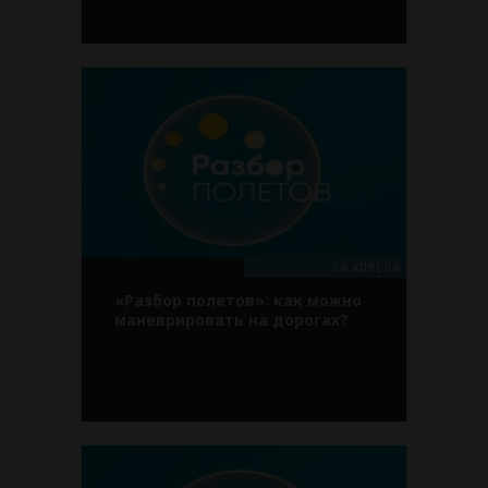
14 АПРЕЛЯ
«Разбор полетов»: как можно
маневрировать на дорогах?