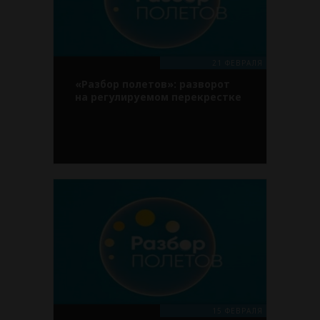
21 ФЕВРАЛЯ
«Разбор полетов»: разворот
на регулируемом перекрестке
15 ФЕВРАЛЯ