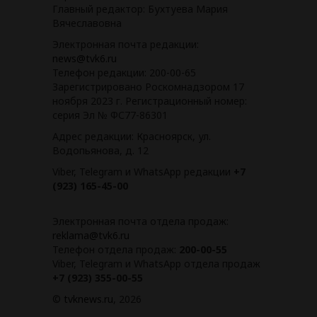
Главный редактор: Бухтуева Мария
Вячеславовна
Электронная почта редакции:
news@tvk6.ru
Телефон редакции: 200-00-65
Зарегистрировано Роскомнадзором 17
ноября 2023 г. Регистрационный номер:
серия Эл № ФС77-86301
Адрес редакции: Красноярск, ул.
Водопьянова, д. 12
Viber, Telegram и WhatsApp редакции
+7
(923) 165-45-00
Электронная почта отдела продаж:
reklama@tvk6.ru
Телефон отдела продаж:
200-00-55
Viber, Telegram и WhatsApp отдела продаж
+7 (923) 355-00-55
©
tvknews.ru
, 2026