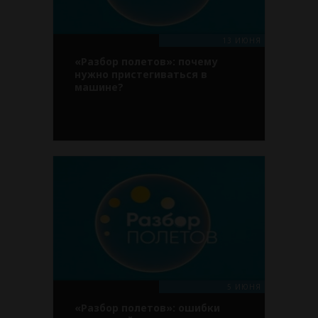
13 ИЮНЯ
«Разбор полетов»: почему
нужно пристегиваться в
машине?
5 ИЮНЯ
«Разбор полетов»: ошибки