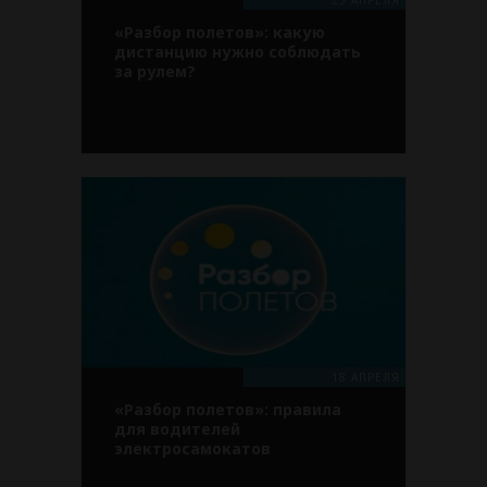
25 АПРЕЛЯ
«Разбор полетов»: какую
дистанцию нужно соблюдать
за рулем?
18 АПРЕЛЯ
«Разбор полетов»: правила
для водителей
электросамокатов