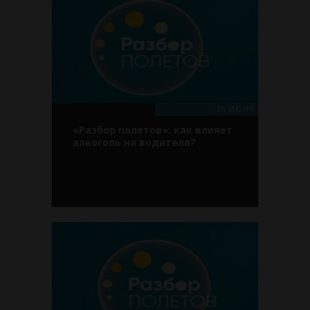
20 ИЮНЯ
«Разбор полетов»: как влияет
алкоголь на водителя?