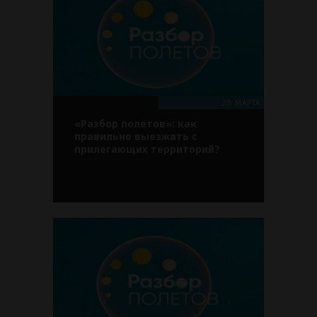
29 МАРТА
«Разбор полетов»: как
правильно выезжать с
прилегающих территорий?