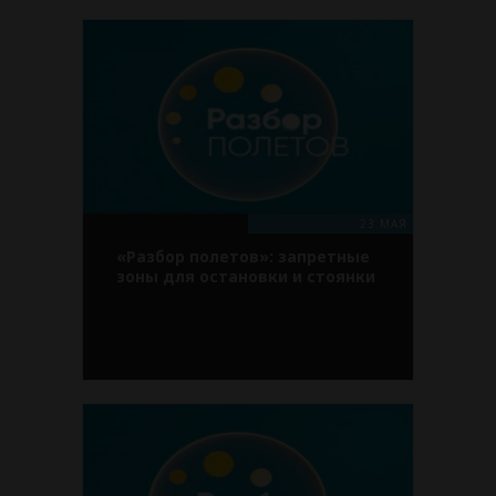
23 МАЯ
«Разбор полетов»: запретные
зоны для остановки и стоянки