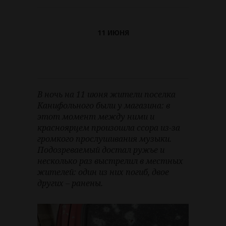
11 ИЮНЯ
В ночь на 11 июня жители поселка
Канифольного были у магазина: в
этот момент между ними и
красноярцем произошла ссора из-за
громкого прослушивания музыки.
Подозреваемый достал ружье и
несколько раз выстрелил в местных
жителей: один из них погиб, двое
других – ранены.