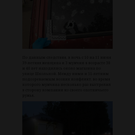
По данным следствия, в ночь с 10 на 11 июня
39-летняя женщина и 3 мужчин в возрасте 38
и 40 лет находились около магазина по
улице Школьной. Между ними и 51-летним
подозреваемым возник конфликт, во время
которого мужчина несколько раз выстрелил
в сторону компании из своего охотничьего
ружья.