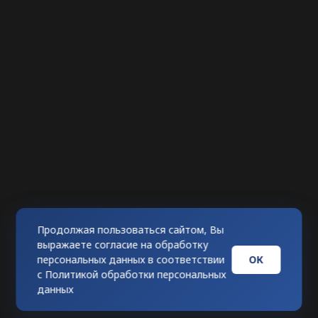
Продолжая пользоваться сайтом, Вы
выражаете согласие на обработку
ОК
персональных данных в соответствии
с
Политикой обработки персональных
данных