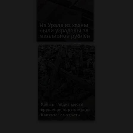
На Урале из казны
были украдены 18
миллионов рублей
Как выглядит место
крушение вертолета на
Кавказе: смотреть