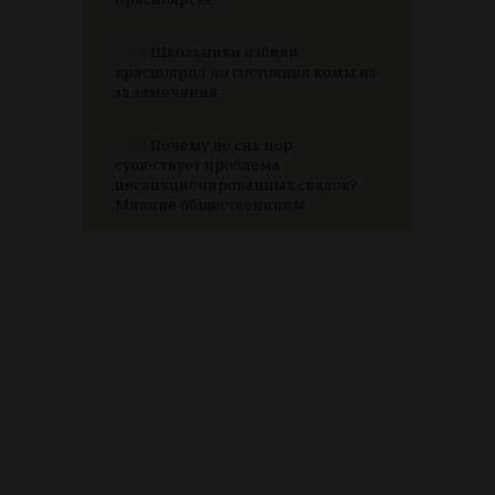
7.08
Школьники избили
красноярца до состояния комы из-
за замечания
7.08
Почему до сих пор
существует проблема
несанкционированных свалок?
Мнение общественницы