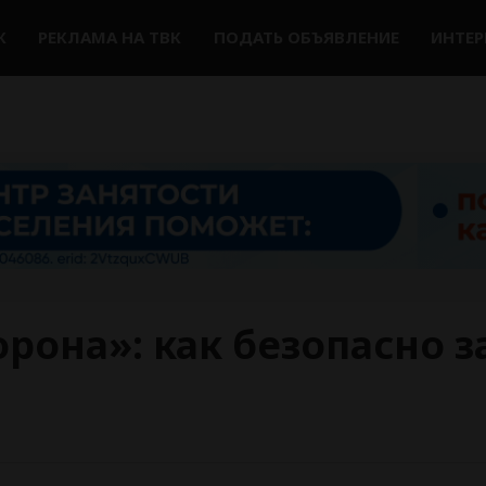
К
РЕКЛАМА НА ТВК
ПОДАТЬ ОБЪЯВЛЕНИЕ
ИНТЕ
рона»: как безопасно з