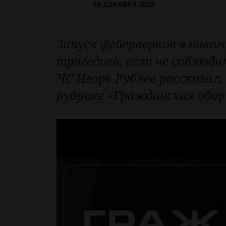
29 ДЕКАБРЯ 2025
Запуск фейерверков в нов
трагедией, если не соблюд
ЧС Игорь Рублев рассказал
рубрике «Гражданская обор