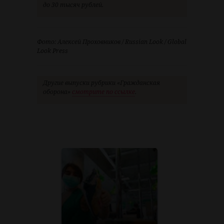
до 30 тысяч рублей.
Фото: Алексей Проховников / Russian Look / Global
Look Press
Другие выпуски рубрики «Гражданская
оборона»
смотрите по ссылке
.