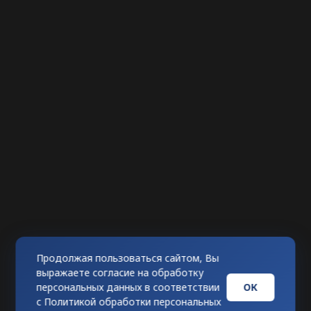
Продолжая пользоваться сайтом, Вы
выражаете согласие на обработку
ОК
персональных данных в соответствии
с
Политикой обработки персональных