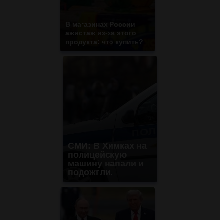
В магазинах России
ажиотаж из-за этого
продукта: что купить?
СМИ: В Химках на
полицейскую
машину напали и
подожгли.