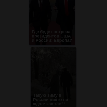
Где будет встреча
президентов США
и России: Европа?
Такую зиму в
России никто не
ждал: как так?!