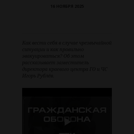
16 НОЯБРЯ 2025
Как вести себя в случае чрезвычайной
ситуации и как правильно
эвакуироваться? Об этом
рассказывает заместитель
директора краевого центра ГО и ЧС
Игорь Рублёв.