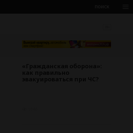
ПОИСК
18+
«Гражданская оборона»:
как правильно
эвакуироваться при ЧС?
1040