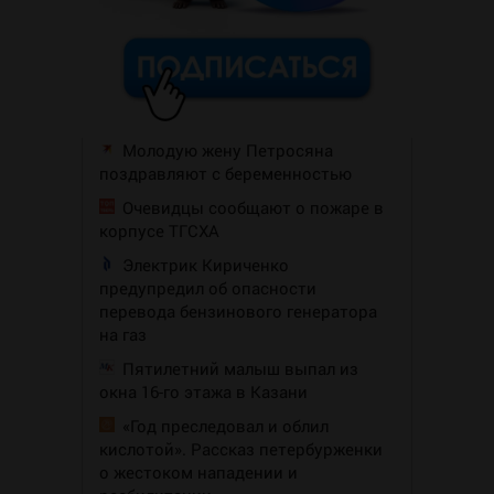
Молодую жену Петросяна
поздравляют с беременностью
Очевидцы сообщают о пожаре в
корпусе ТГСХА
Электрик Кириченко
предупредил об опасности
перевода бензинового генератора
на газ
Пятилетний малыш выпал из
окна 16-го этажа в Казани
«Год преследовал и облил
кислотой». Рассказ петербурженки
о жестоком нападении и