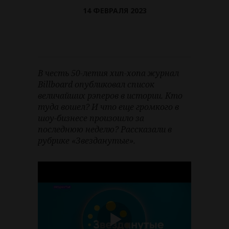
14 ФЕВРАЛЯ 2023
В честь 50-летия хип-хопа журнал
Billboard опубликовал список
величайших рэперов в истории. Кто
туда вошел? И что еще громкого в
шоу-бизнесе произошло за
последнюю неделю? Рассказали в
рубрике «Звезданутые».