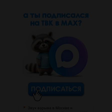
Звук взрыва в Москве и