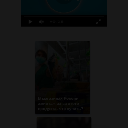
0:00
/ 2:35
В магазинах России
ажиотаж из-за этого
продукта: что купить?