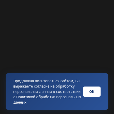
Продолжая пользоваться сайтом, Вы
выражаете согласие на обработку
ОК
персональных данных в соответствии
с
Политикой обработки персональных
данных