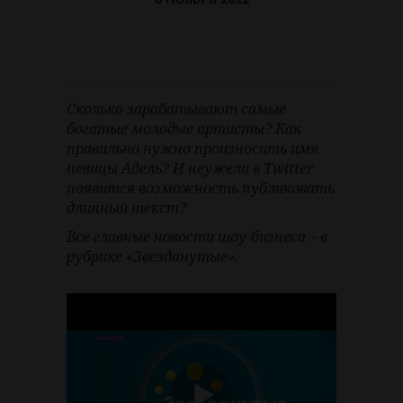
Сколько зарабатывают самые
богатые молодые артисты? Как
правильно нужно произносить имя
певицы Адель? И неужели в Twitter
появится возможность публиковать
длинный текст?
Все главные новости шоу-бизнеса – в
рубрике «Звезданутые».