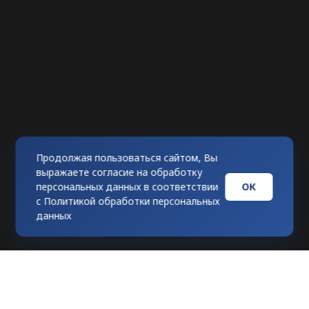
Продолжая пользоваться сайтом, Вы
выражаете согласие на обработку
ОК
персональных данных в соответствии
с
Политикой обработки персональных
данных