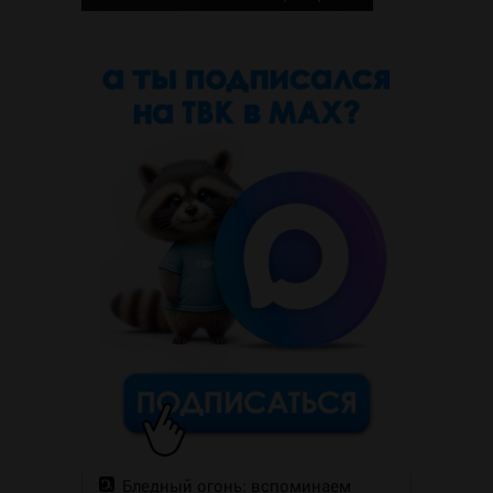
Бледный огонь: вспоминаем